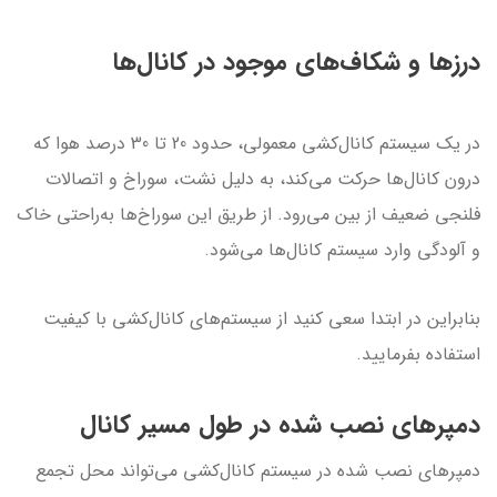
درزها و شکاف‌های موجود در کانال‌ها
در یک سیستم کانال‌کشی معمولی، حدود 20 تا 30 درصد هوا که
درون کانال‌ها حرکت می‌کند، به دلیل نشت، سوراخ و اتصالات
فلنجی ضعیف از بین می‌رود. از طریق این سوراخ‌ها به‌راحتی خاک
و آلودگی وارد سیستم کانال‌ها می‌شود.
بنابراین در ابتدا سعی کنید از سیستم‌های کانال‌کشی با کیفیت
استفاده بفرمایید.
دمپرهای نصب شده در طول مسیر کانال
دمپرهای نصب شده در سیستم کانال‌کشی می‌تواند محل تجمع