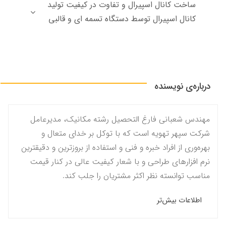
ساخت كانال اسپيرال و تفاوت در كيفيت توليد
كانال اسپيرال توسط دستگاه تسمه اي و قالبي
درباره‌ی نویسنده
مهندس شعبانی فارغ التحصیل رشته مکانیک، مدیرعامل
شرکت سپهر تهویه است که با توکل بر خدای متعال و
بهره‌وری از افراد خبره و فنی و استفاده از بروزترین و دقیقترین
نرم افزارهای طراحی و با شعار کیفیت عالی در کنار قیمت
مناسب توانسته نظر اکثر مشتریان را جلب کند.
اطلاعات بیش‌تر