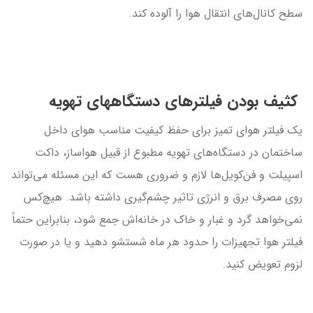
سطح کانال‌های انتقال هوا را آلوده کند.
کثیف بودن فیلترهای دستگاههای تهویه
یک فیلتر هوای تمیز برای حفظ کیفیت مناسب هوای داخل
ساختمان در دستگاه‌های تهویه مطبوع از قبیل هواساز، داکت
اسپیلت و فن‌کویل‌ها لازم و ضروری هست که این مسئله می‌تواند
روی مصرف برق و انرژی تاثیر چشم‌گیری داشته باشد. هیچ‌کس
نمی‌خواهد گرد و غبار و خاک در خانه‌اش جمع شود، بنابراین حتماً
فیلتر هوا تجهیزات را حدود هر ماه شستشو دهید و یا در صورت
لزوم تعویض کنید.