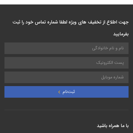
جهت اطلاع از تخفیف های ویژه لطفا شماره تماس خود را ثبت
بفرمایید
ثبت‌نام
با ما همراه باشید