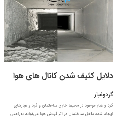
دلایل کثیف شدن کانال های هوا
گرد‌وغبار
گرد و غبار موجود در محیط خارج ساختمان و گرد و غبارهای
ایجاد شده داخل ساختمان در اثر گردش هوا می‌تواند به‌راحتی