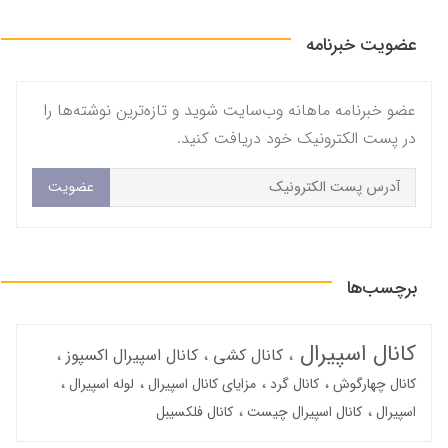
عضویت خبرنامه
عضو خبرنامه ماهانه وب‌سایت شوید و تازه‌ترین نوشته‌ها را
در پست الکترونیک خود دریافت کنید.
عضویت
برچسب‌ها
کانال اسپیرال
کانال کشی
کانال اسپیرال اکسپوز
کانال چهارگوش
کانال گرد
مزایای کانال اسپیرال
لوله اسپیرال
اسپیرال
کانال اسپیرال چیست
کانال فلکسیبل