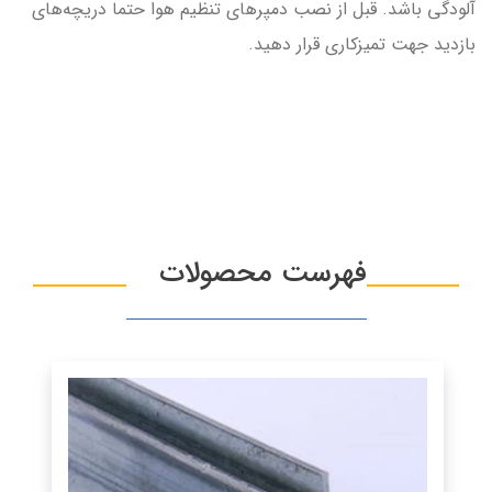
آلودگی باشد. قبل از نصب دمپرهای تنظیم هوا حتما دریچه‌های
بازدید جهت تمیزکاری قرار دهید.
فهرست محصولات