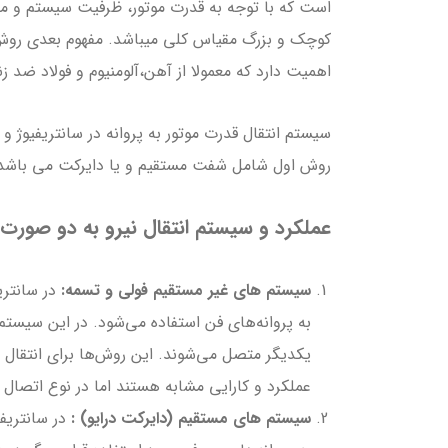
است که با توجه به قدرت موتور، ظرفیت سیستم و م
کوچک و بزرگ مقیاس کلی میباشد. مفهوم بعدی روش
اهمیت دارد که معمولا از آهن،آلومنیوم و فولاد ضد 
سیستم انتقال قدرت موتور به پروانه در سانتریفیوژ
روش اول شامل شفت مستقیم و يا دايركت می باشد 
عملکرد و سیستم انتقال نیرو به دو صورت
سیستم های غیر مستقیم فولی و تسمه:
در سانتری
به پروانه‌های فن استفاده می‌شود. در این سیستم‌
یکدیگر متصل می‌شوند. این روش‌ها برای انتقال قدر
عملکرد و کارایی مشابه هستند اما در نوع اتصال 
سیستم های مستقیم (دایرکت درایو) :
در سانتریف