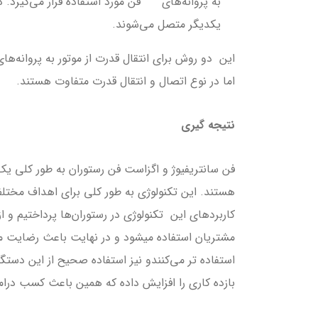
به پروانه‌های فن مورد استفاده قرار می‌گیرد. در
یکدیگر متصل می‌شوند.
این دو روش‌ برای انتقال قدرت از موتور به پروانه‌ها
اما در نوع اتصال و انتقال قدرت متفاوت هستند.
نتیجه گیری
فن سانتریفیوژ و اگزاست فن رستوران به طور کلی ي
هستند. این تکنولوژی به طور کلی برای اهداف مختلف 
کاربردهای این تکنولوژی در رستوران‌ها پرداختیم و ا
مشتریان استفاده میشود و در نهایت باعث رضایت م
استفاده تر می‌کنندو نیز استفاده صحیح از این دستگاه
بازده کاری را افزایش داده که همین باعث کسب درام