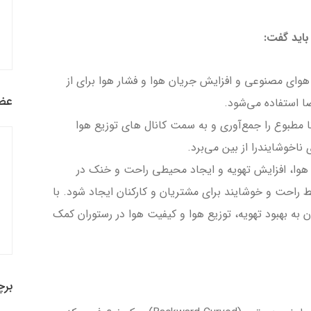
باید گفت:
وای مصنوعی و افزایش جریان هوا و فشار هوا براي از
عضو
ا استفاده می‌شود.
نا مطبوع را جمع‌آوری و به سمت كانال هاي توزیع هوا
ناخوشایندرا از بین می‌برد.
ع هوا، افزایش تهویه و ایجاد محیطی راحت و خنک در
احت و خوشایند برای مشتریان و کارکنان ایجاد شود. با
ان به بهبود تهویه، توزیع هوا و کیفیت هوا در رستوران کمک
برچ