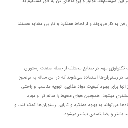
 این سیستم‌ها، موتور و پروانه‌های فن به طور مستقیم به
ی فن به کار می‌روند و از لحاظ عملکرد و کارایی مشابه هستند
ك تکنولوژی مهم در صنایع مختلف از جمله صنعت رستوران
در رستوران‌ها استفاده می‌شوند که در این مقاله به توضیح
ز انها برای بهبود کیفیت مواد غذایی، تهویه مناسب و راحتی
شتری میشود. همچنین هوای محیط را سالم تر و مورد
‌ها می‌تواند به بهبود عملکرد و کارایی رستوران‌ها کمک کند، و
د بشتر و رضایتمندی بیشتر میشود.