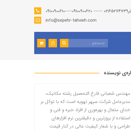
info@sepehr-tahvieh.com
اره‌ی نویسنده
مهندس شعبانی فارغ التحصیل رشته مکانیک،
مدیرعامل شرکت سپهر تهویه است که با توکل بر
خدای متعال و بهره‌وری از افراد خبره و فنی و
استفاده از بروزترین و دقیقترین نرم افزارهای
طراحی و با شعار کیفیت عالی در کنار قیمت