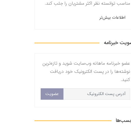
مناسب توانسته نظر اکثر مشتریان را جلب کند.
اطلاعات بیش‌تر
یت خبرنامه
عضو خبرنامه ماهانه وب‌سایت شوید و تازه‌ترین
نوشته‌ها را در پست الکترونیک خود دریافت
کنید.
عضویت
سب‌ها