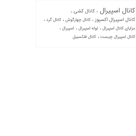
کانال اسپیرال
کانال کشی
کانال اسپیرال اکسپوز
کانال چهارگوش
کانال گرد
مزایای کانال اسپیرال
لوله اسپیرال
اسپیرال
کانال اسپیرال چیست
کانال فلکسیبل