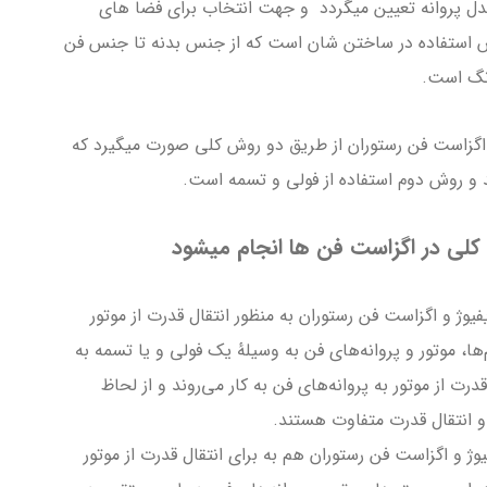
دل پروانه تعیین میگردد و جهت انتخاب برای فضا های
 استفاده در ساختن شان است که از جنس بدنه تا جنس فن
زنگ است.
 و اگزاست فن رستوران از طریق دو روش کلی صورت میگیرد که
و روش دوم استفاده از فولی و تسمه است.
 کلی در اگزاست فن ها انجام میشود
فیوژ و اگزاست فن رستوران به منظور انتقال قدرت از موتور
ها، موتور و پروانه‌های فن به وسیلهٔ یک فولی و یا تسمه به
ت از موتور به پروانه‌های فن به کار می‌روند و از لحاظ
و انتقال قدرت متفاوت هستند.
یوژ و اگزاست فن رستوران هم به برای انتقال قدرت از موتور